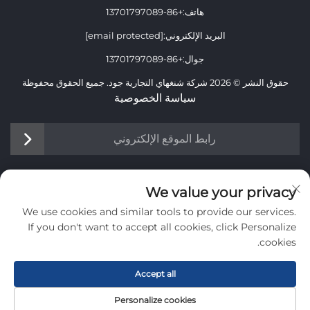
هاتف:
+86-13701797089
البريد الإلكتروني:
[email protected]
جوال:
+86-13701797089
حقوق النشر © 2026 شركة شنغهاي التجارية جود. جميع الحقوق محفوظة
سياسة الخصوصية
رابط الموقع الإلكتروني
معلومات
We value your privacy
We use cookies and similar tools to provide our services.
اشترك لتلقي نشرتنا الإخبارية الأسبوعية
If you don't want to accept all cookies, click Personalize
cookies.
Accept all
أرسل
Personalize cookies