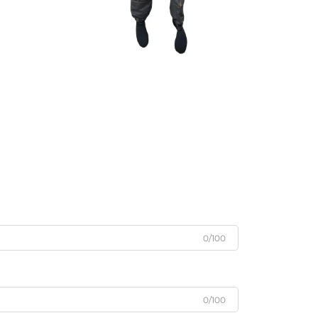
0/100
0/100