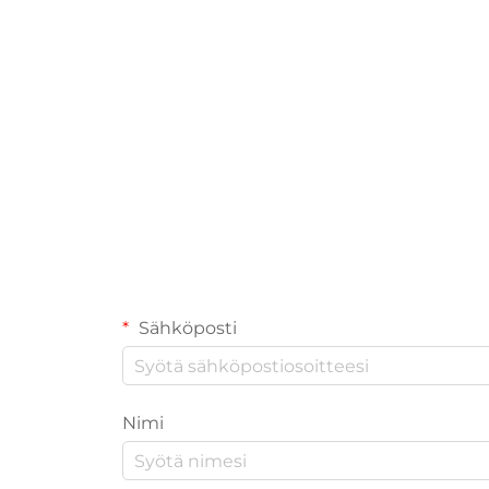
Sähköposti
Nimi