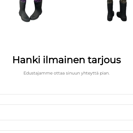
Hanki ilmainen tarjous
Edustajamme ottaa sinuun yhteyttä pian.