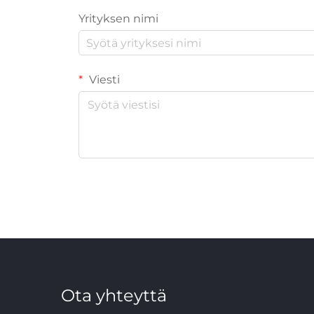
Yrityksen nimi
Viesti
Ota yhteyttä