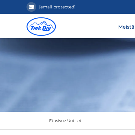
[email protected]
Meistä
Etusivu>
Uutiset