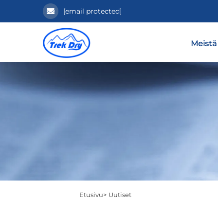
[email protected]
Meistä
Etusivu>
Uutiset