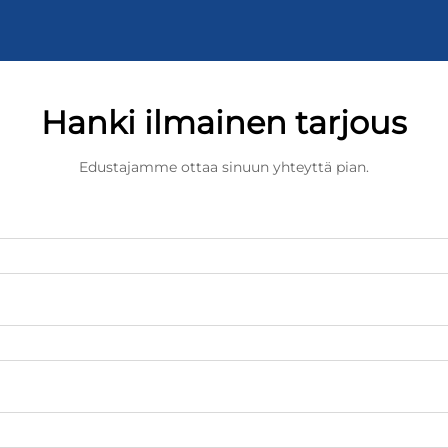
Hanki ilmainen tarjous
Edustajamme ottaa sinuun yhteyttä pian.