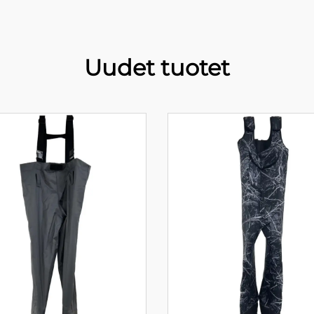
Uudet tuotet