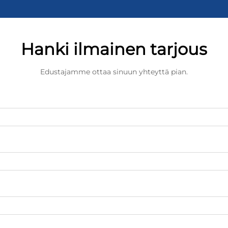
Hanki ilmainen tarjous
Edustajamme ottaa sinuun yhteyttä pian.