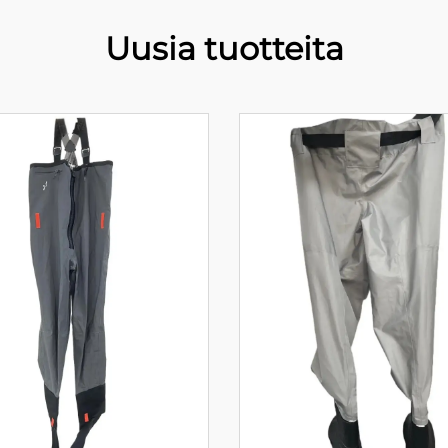
Uusia tuotteita