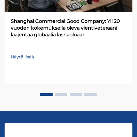
Shanghai Commercial Good Company: Yli 20
vuoden kokemuksella oleva vientiveteraani
laajentaa globaalia läsnäoloaan
Näytä lisää