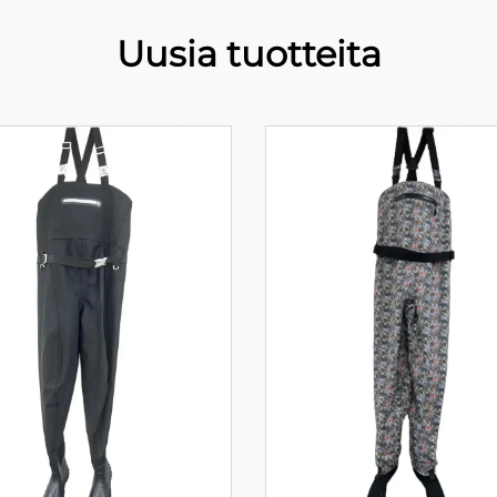
Uusia tuotteita