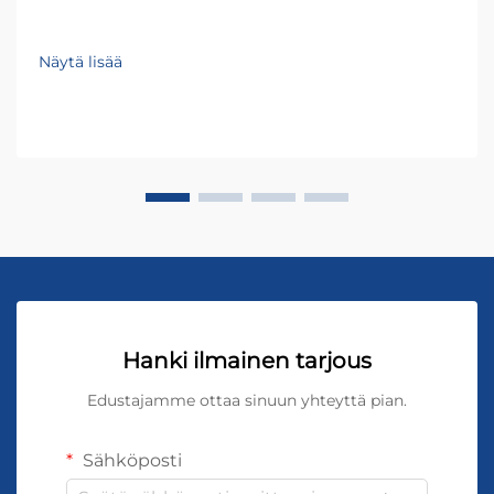
Näytä lisää
Hanki ilmainen tarjous
Edustajamme ottaa sinuun yhteyttä pian.
Sähköposti