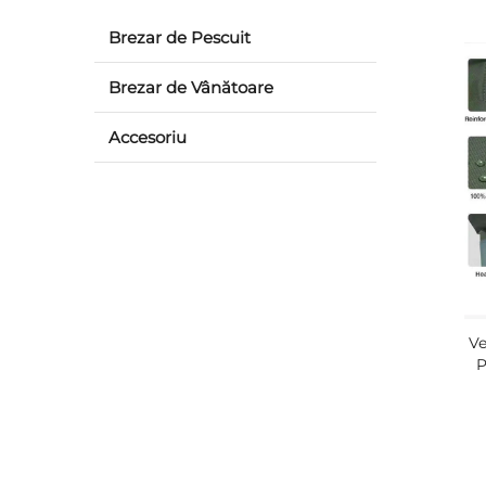
Brezar de Pescuit
Brezar de Vânătoare
Accesoriu
Ve
P