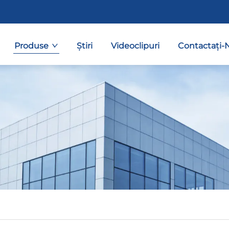
Produse
Știri
Videoclipuri
Contactați-