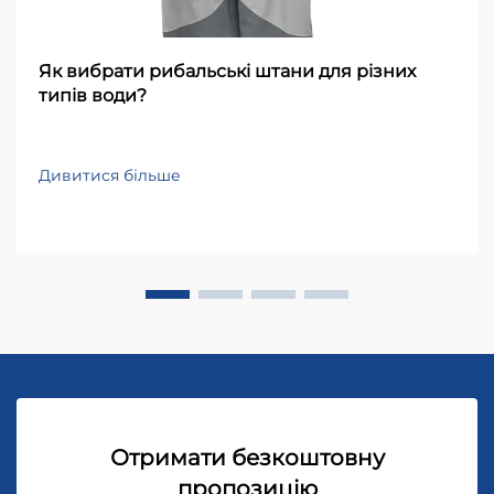
Як вибрати рибальські штани для різних
типів води?
Дивитися більше
Отримати безкоштовну
пропозицію