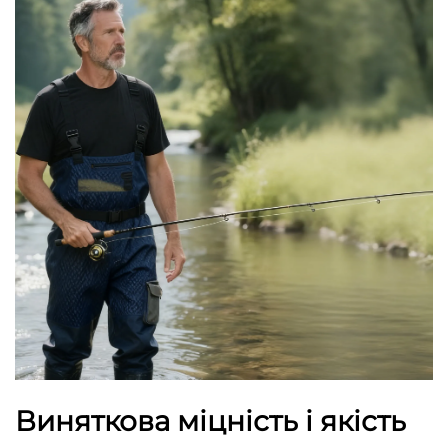
Виняткова міцність і якість