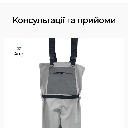
Консультації та прийоми
27
Aug