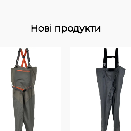
Нові продукти