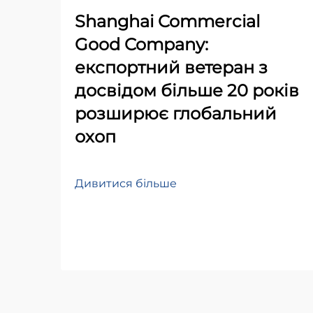
Shanghai Commercial
Good Company:
експортний ветеран з
досвідом більше 20 років
розширює глобальний
охоп
Дивитися більше