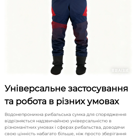
Універсальне застосування
та робота в різних умовах
Водонепроникна рибальська сумка для спорядження
відрізняється надзвичайною універсальністю в
різноманітних умовах і сферах рибальства, доводячи
свою цінність набагато більше, ніж просто зберігання