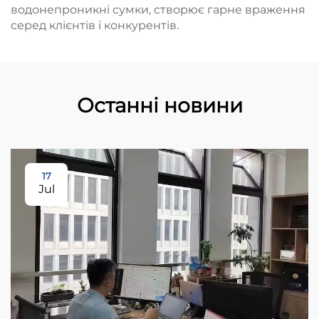
водонепроникні сумки, створює гарне враження
серед клієнтів і конкурентів.
Останні новини
17
Jul