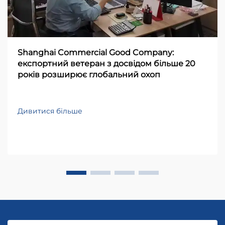
Shanghai Commercial Good Company:
експортний ветеран з досвідом більше 20
років розширює глобальний охоп
Дивитися більше