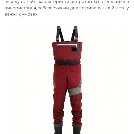
експлуатаційні характеристики протягом сотень циклів
використання, забезпечуючи довготривалу надійність у
важких умовах.