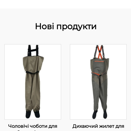
Нові продукти
Чоловічі чоботи для
Дихаючий жилет для