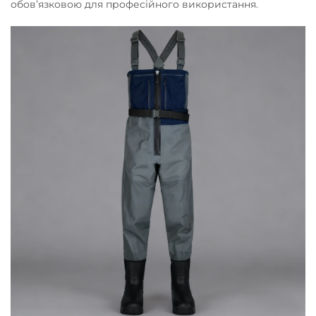
обов’язковою для професійного використання.