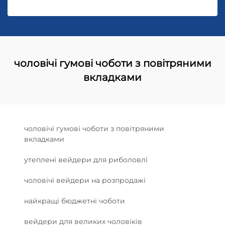
чоловічі гумові чоботи з повітряними
вкладками
чоловічі гумові чоботи з повітряними
вкладками
утеплені вейдери для риболовлі
чоловічі вейдери на розпродажі
найкращі бюджетні чоботи
вейдери для великих чоловіків