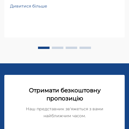
Дивитися більше
Отримати безкоштовну
пропозицію
Наш представник зв'яжеться з вами
найближчим часом.