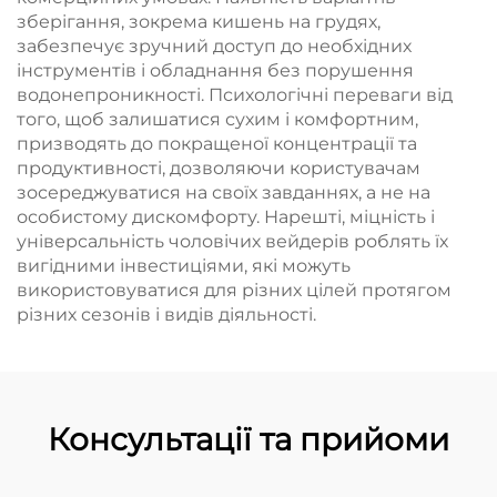
зберігання, зокрема кишень на грудях,
забезпечує зручний доступ до необхідних
інструментів і обладнання без порушення
водонепроникності. Психологічні переваги від
того, щоб залишатися сухим і комфортним,
призводять до покращеної концентрації та
продуктивності, дозволяючи користувачам
зосереджуватися на своїх завданнях, а не на
особистому дискомфорту. Нарешті, міцність і
універсальність чоловічих вейдерів роблять їх
вигідними інвестиціями, які можуть
використовуватися для різних цілей протягом
різних сезонів і видів діяльності.
Консультації та прийоми