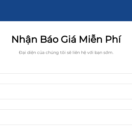
Nhận Báo Giá Miễn Phí
Đại diện của chúng tôi sẽ liên hệ với bạn sớm.