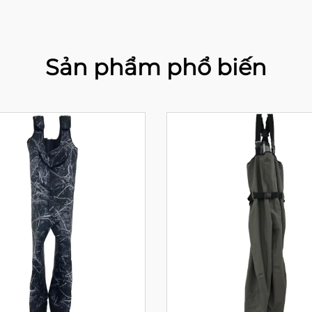
Sản phẩm phổ biến