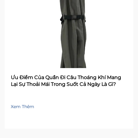
Ưu Điểm Của Quần Đi Câu Thoáng Khí Mang
Lại Sự Thoải Mái Trong Suốt Cả Ngày Là Gì?
Xem Thêm