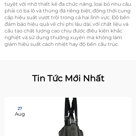
tuyệt vời nhờ thiết kế đa chức năng, loại bỏ nhu cầu
phải có ba lô và thùng đá riêng biệt, đồng thời cung
cấp hiệu suất vượt trội trong cả hai lĩnh vực. Độ bền
đảm bảo hiệu quả về chi phí lâu dài, với chất liệu và
cấu tạo chất lượng cao chịu được điều kiện khắc
nghiệt và sử dụng thường xuyên mà không làm
giảm hiệu suất cách nhiệt hay độ bền cấu trúc.
Tin Tức Mới Nhất
27
Aug