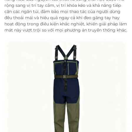
rộng sang vị trí tay cầm, vị trí khóa kéo và khả năng tiếp
cận các ngăn túi, đảm bảo mọi thao tác của người dùng
đều thoải mái và hiệu quả ngay cả khi đeo găng tay hay
hoạt động trong điều kiện khắc nghiệt, khiến giải pháp làm
mát này vượt trội so với mọi phương án truyền thống khác.