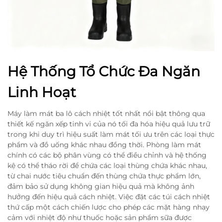
Hệ Thống Tổ Chức Đa Ngăn
Linh Hoạt
Máy làm mát ba lô cách nhiệt tốt nhất nổi bật thông qua
thiết kế ngăn xếp tinh vi của nó tối đa hóa hiệu quả lưu trữ
trong khi duy trì hiệu suất làm mát tối ưu trên các loại thực
phẩm và đồ uống khác nhau đồng thời. Phòng làm mát
chính có các bộ phân vùng có thể điều chỉnh và hệ thống
kệ có thể tháo rời để chứa các loại thùng chứa khác nhau,
từ chai nước tiêu chuẩn đến thùng chứa thực phẩm lớn,
đảm bảo sử dụng không gian hiệu quả mà không ảnh
hưởng đến hiệu quả cách nhiệt. Việc đặt các túi cách nhiệt
thứ cấp một cách chiến lược cho phép các mặt hàng nhạy
cảm với nhiệt độ như thuốc hoặc sản phẩm sữa được