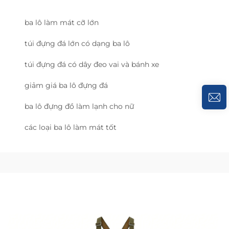
ba lô làm mát cỡ lớn
túi đựng đá lớn có dạng ba lô
túi đựng đá có dây đeo vai và bánh xe
giảm giá ba lô đựng đá
ba lô đựng đồ làm lạnh cho nữ
các loại ba lô làm mát tốt