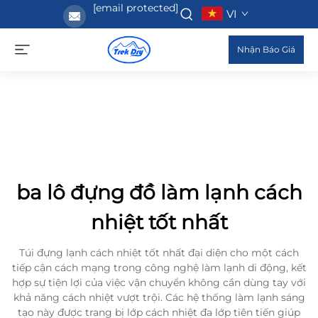
[email protected]
VI
Nhận Báo Giá
ba lô đựng đồ làm lạnh cách
nhiệt tốt nhất
Túi đựng lạnh cách nhiệt tốt nhất đại diện cho một cách
tiếp cận cách mạng trong công nghệ làm lạnh di động, kết
hợp sự tiện lợi của việc vận chuyển không cần dùng tay với
khả năng cách nhiệt vượt trội. Các hệ thống làm lạnh sáng
tạo này được trang bị lớp cách nhiệt đa lớp tiên tiến giúp