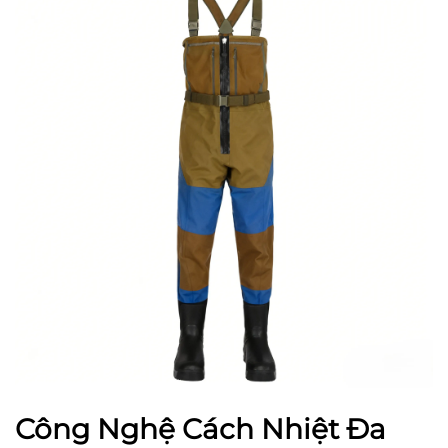
Công Nghệ Cách Nhiệt Đa