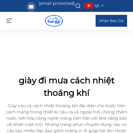
[email protected]
VI
Nhận Báo Giá
giày đi mưa cách nhiệt
thoáng khí
Giày câu cá cách nhiệt thoáng khí đại diện cho bước tiến
cách mạng trong thiết bị câu cá và ngoài trời chống thấm
nước, kết hợp công nghệ màng tiên tiến với khả năng bảo
vệ nhiệt vượt trội. Những trang phục chuyên dụng này có
cấu tạo nhiều lớp, bao gồm màng vi lỗ giúp hơi ẩm thoát