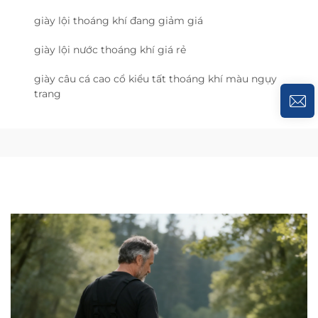
giày lội thoáng khí đang giảm giá
giày lội nước thoáng khí giá rẻ
giày câu cá cao cổ kiểu tất thoáng khí màu ngụy
trang