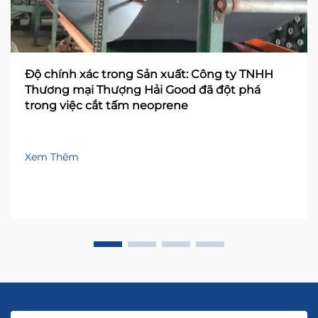
Độ chính xác trong Sản xuất: Công ty TNHH
Thương mại Thượng Hải Good đã đột phá
trong việc cắt tấm neoprene
Xem Thêm