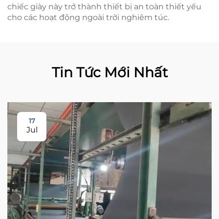
chiếc giày này trở thành thiết bị an toàn thiết yếu
cho các hoạt động ngoài trời nghiêm túc.
Tin Tức Mới Nhất
17
Jul