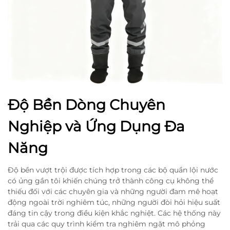
Độ Bền Dòng Chuyên
Nghiệp và Ứng Dụng Đa
Năng
Độ bền vượt trội được tích hợp trong các bộ quần lội nước
có ủng gần tôi khiến chúng trở thành công cụ không thể
thiếu đối với các chuyên gia và những người đam mê hoạt
động ngoài trời nghiêm túc, những người đòi hỏi hiệu suất
đáng tin cậy trong điều kiện khắc nghiệt. Các hệ thống này
trải qua các quy trình kiểm tra nghiêm ngặt mô phỏng