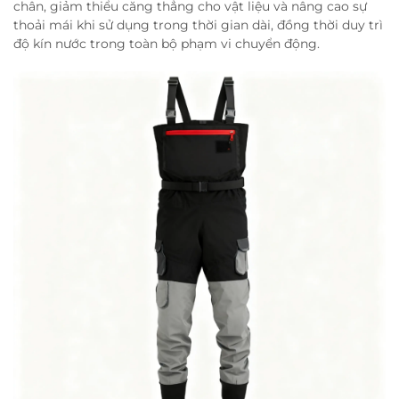
chân, giảm thiểu căng thẳng cho vật liệu và nâng cao sự
thoải mái khi sử dụng trong thời gian dài, đồng thời duy trì
độ kín nước trong toàn bộ phạm vi chuyển động.