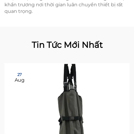
khẩn trương nơi thời gian luân chuyển thiết bị rất
quan trọng.
Tin Tức Mới Nhất
27
Aug