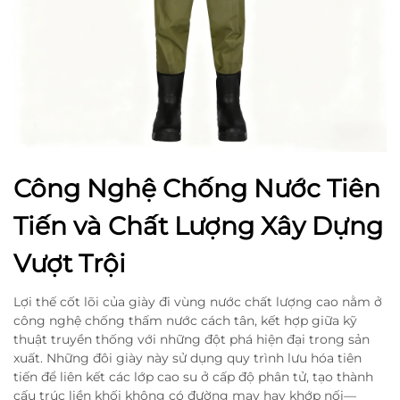
Công Nghệ Chống Nước Tiên
Tiến và Chất Lượng Xây Dựng
Vượt Trội
Lợi thế cốt lõi của giày đi vùng nước chất lượng cao nằm ở
công nghệ chống thấm nước cách tân, kết hợp giữa kỹ
thuật truyền thống với những đột phá hiện đại trong sản
xuất. Những đôi giày này sử dụng quy trình lưu hóa tiên
tiến để liên kết các lớp cao su ở cấp độ phân tử, tạo thành
cấu trúc liền khối không có đường may hay khớp nối—