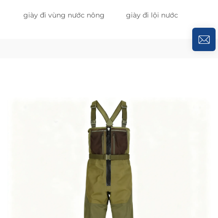
giày đi vùng nước nông
giày đi lội nước