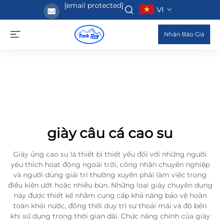
[email protected]
VI
Nhận Báo Giá
giày câu cá cao su
Giày ủng cao su là thiết bị thiết yếu đối với những người
yêu thích hoạt động ngoài trời, công nhân chuyên nghiệp
và người dùng giải trí thường xuyên phải làm việc trong
điều kiện ướt hoặc nhiều bùn. Những loại giày chuyên dụng
này được thiết kế nhằm cung cấp khả năng bảo vệ hoàn
toàn khỏi nước, đồng thời duy trì sự thoải mái và độ bền
khi sử dụng trong thời gian dài. Chức năng chính của giày