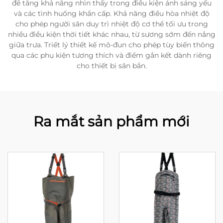
để tăng khả năng nhìn thấy trong điều kiện ánh sáng yếu
và các tình huống khẩn cấp. Khả năng điều hòa nhiệt độ
cho phép người săn duy trì nhiệt độ cơ thể tối ưu trong
nhiều điều kiện thời tiết khác nhau, từ sương sớm đến nắng
giữa trưa. Triết lý thiết kế mô-đun cho phép tùy biến thông
qua các phụ kiện tương thích và điểm gắn kết dành riêng
cho thiết bị săn bắn.
Ra mắt sản phẩm mới