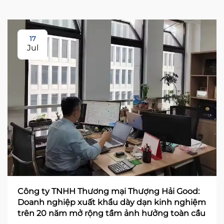
17
Jul
Công ty TNHH Thương mại Thượng Hải Good:
Doanh nghiệp xuất khẩu dày dạn kinh nghiệm
trên 20 năm mở rộng tầm ảnh hưởng toàn cầu