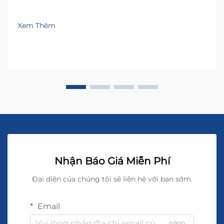
Xem Thêm
Nhận Báo Giá Miễn Phí
Đại diện của chúng tôi sẽ liên hệ với bạn sớm.
Email
0/100