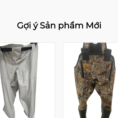
Gợi ý Sản phẩm Mới