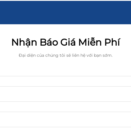
Nhận Báo Giá Miễn Phí
Đại diện của chúng tôi sẽ liên hệ với bạn sớm.