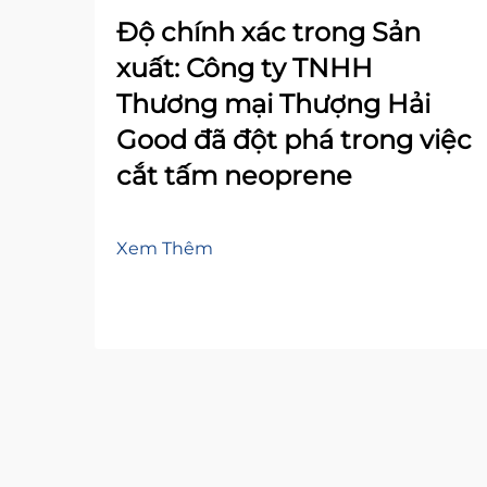
Độ chính xác trong Sản
xuất: Công ty TNHH
Thương mại Thượng Hải
Good đã đột phá trong việc
cắt tấm neoprene
Xem Thêm