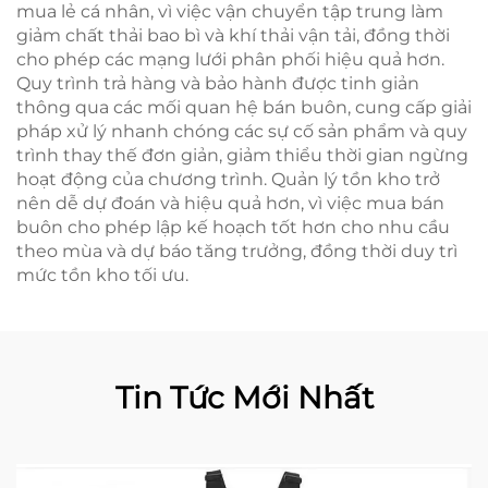
mua lẻ cá nhân, vì việc vận chuyển tập trung làm
giảm chất thải bao bì và khí thải vận tải, đồng thời
cho phép các mạng lưới phân phối hiệu quả hơn.
Quy trình trả hàng và bảo hành được tinh giản
thông qua các mối quan hệ bán buôn, cung cấp giải
pháp xử lý nhanh chóng các sự cố sản phẩm và quy
trình thay thế đơn giản, giảm thiểu thời gian ngừng
hoạt động của chương trình. Quản lý tồn kho trở
nên dễ dự đoán và hiệu quả hơn, vì việc mua bán
buôn cho phép lập kế hoạch tốt hơn cho nhu cầu
theo mùa và dự báo tăng trưởng, đồng thời duy trì
mức tồn kho tối ưu.
Tin Tức Mới Nhất