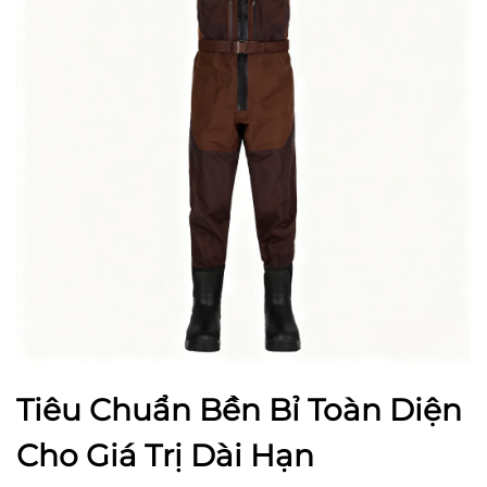
Tiêu Chuẩn Bền Bỉ Toàn Diện
Cho Giá Trị Dài Hạn