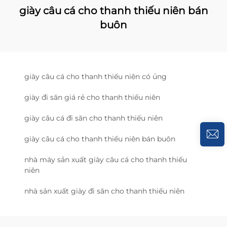
giày câu cá cho thanh thiếu niên bán
buôn
giày câu cá cho thanh thiếu niên có ủng
giày đi săn giá rẻ cho thanh thiếu niên
giày câu cá đi săn cho thanh thiếu niên
giày câu cá cho thanh thiếu niên bán buôn
nhà máy sản xuất giày câu cá cho thanh thiếu
niên
nhà sản xuất giày đi săn cho thanh thiếu niên