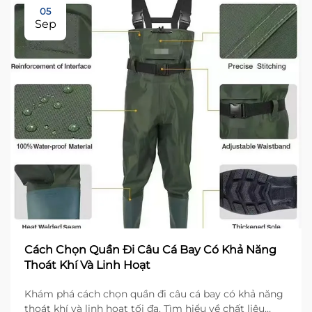
05
Sep
Cách Chọn Quần Đi Câu Cá Bay Có Khả Năng
Thoát Khí Và Linh Hoạt
Khám phá cách chọn quần đi câu cá bay có khả năng
thoát khí và linh hoạt tối đa. Tìm hiểu về chất liệu