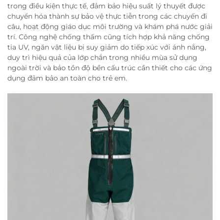
trong điều kiện thực tế, đảm bảo hiệu suất lý thuyết được
chuyển hóa thành sự bảo vệ thực tiễn trong các chuyến đi
câu, hoạt động giáo dục môi trường và khám phá nước giải
trí. Công nghệ chống thấm cũng tích hợp khả năng chống
tia UV, ngăn vật liệu bị suy giảm do tiếp xúc với ánh nắng,
duy trì hiệu quả của lớp chắn trong nhiều mùa sử dụng
ngoài trời và bảo tồn độ bền cấu trúc cần thiết cho các ứng
dụng đảm bảo an toàn cho trẻ em.