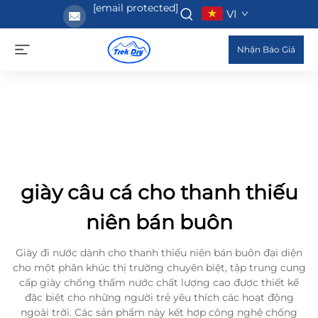
[email protected]
VI
Nhận Báo Giá
giày câu cá cho thanh thiếu
niên bán buôn
Giày đi nước dành cho thanh thiếu niên bán buôn đại diện
cho một phân khúc thị trường chuyên biệt, tập trung cung
cấp giày chống thấm nước chất lượng cao được thiết kế
đặc biệt cho những người trẻ yêu thích các hoạt động
ngoài trời. Các sản phẩm này kết hợp công nghệ chống