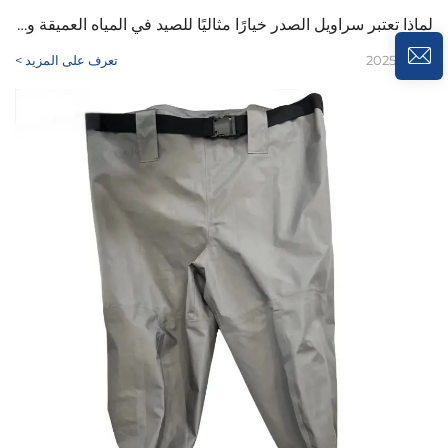
لماذا تعتبر سراويل الصدر خيارًا مثاليًا للصيد في المياه العميقة والأراضي الرطبة؟
2025/08/15
تعرف على المزيد >