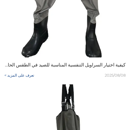
كيفية اختيار السراويل التنفسية المناسبة للصيد في الطقس الحار؟
2025/08/08
تعرف على المزيد >