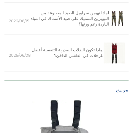
لماذا تهيمن سراويل الصيد المصنوعة من
النيوبرين السميك على صيد الأسماك في المياه
2026/06/15
الباردة رغم وزنها؟
لماذا تكون البدلات الصدرية التنفسية أفضل
2026/06/08
للرحلات في الطقس الدافئ؟
حديث