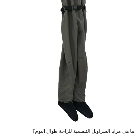
ما هي مزايا السراويل التنفسية للراحة طوال اليوم؟