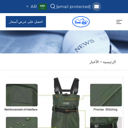
AR
[email protected]
احصل على عرض أسعار
الرئيسية >
الأخبار