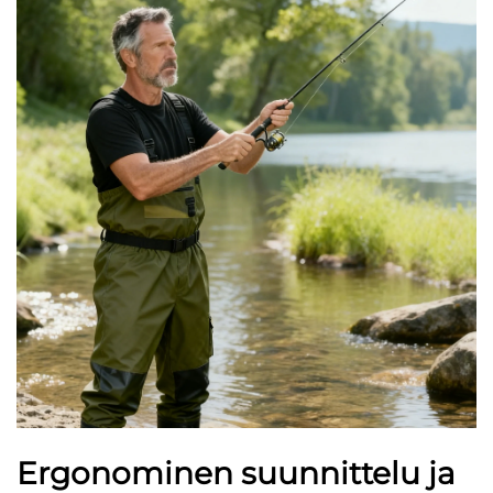
Ergonominen suunnittelu ja