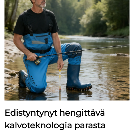
Edistyntynyt hengittävä
kalvoteknologia parasta