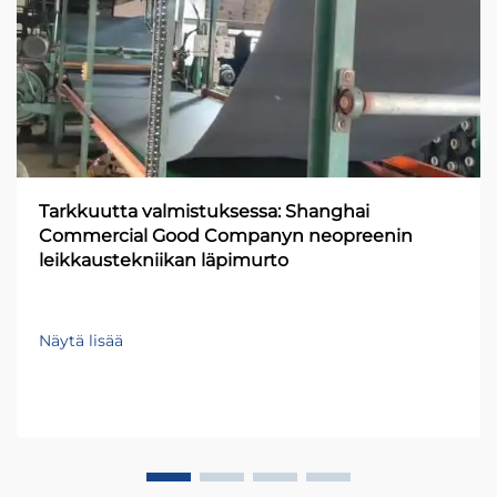
Tarkkuutta valmistuksessa: Shanghai
Commercial Good Companyn neopreenin
leikkaustekniikan läpimurto
Näytä lisää