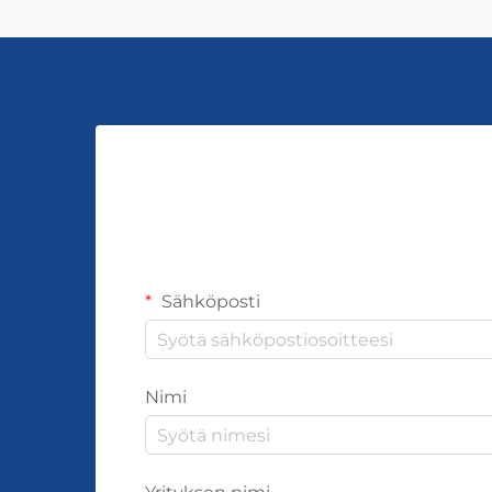
Sähköposti
Nimi