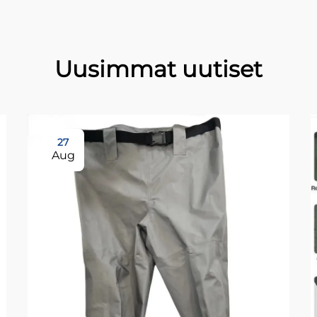
Uusimmat uutiset
27
Aug