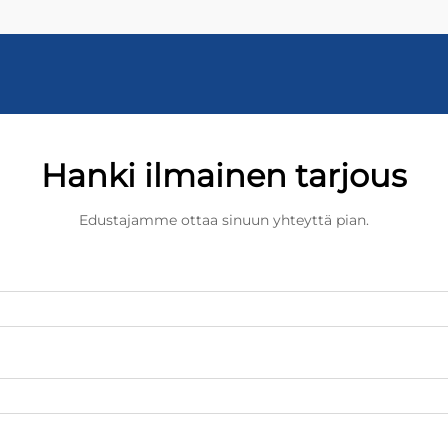
Hanki ilmainen tarjous
Edustajamme ottaa sinuun yhteyttä pian.