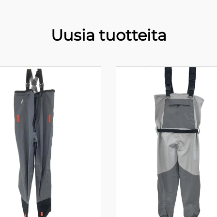
Uusia tuotteita