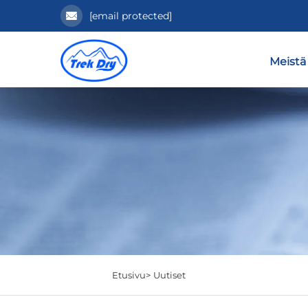
[email protected]
Meistä
Etusivu>
Uutiset