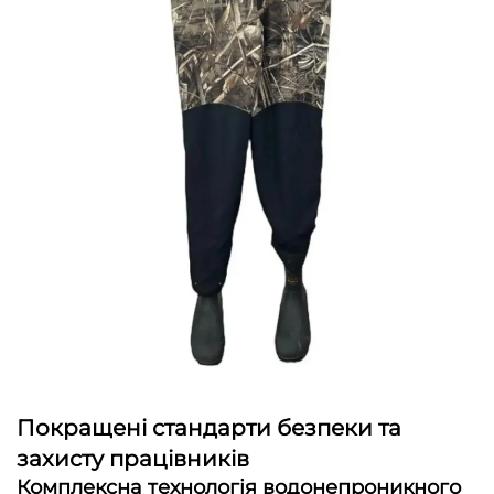
Покращені стандарти безпеки та
захисту працівників
Комплексна технологія водонепроникного