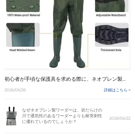
初心者が手頃な保護具を求める際に、ネオプレン製ワーダーが推奨される理由は何ですか？
2026/06/26
詳細はこちら >
なぜネオプレン製ワーダーは、岩だらけの
川で通気性のあるワーダーよりも耐突刺性
2026/06/22
に優れているのでしょうか？