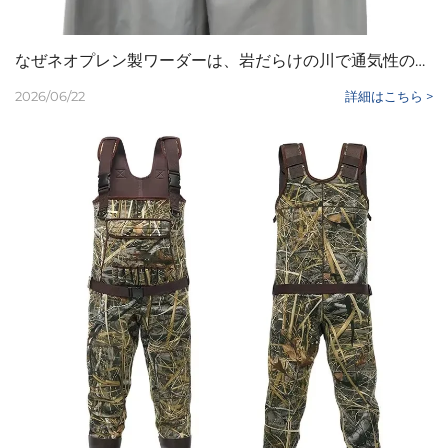
なぜネオプレン製ワーダーは、岩だらけの川で通気性のあるワーダーよりも耐突刺性に優れているのでしょうか？
2026/06/22
詳細はこちら >