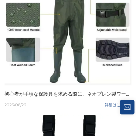
初心者が手頃な保護具を求める際に、ネオプレン製ワーダーが推奨される理由は何ですか？
2026/06/26
詳細はこちら >