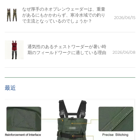
なぜ厚手のネオプレンウェーダーは、重量
があるにもかかわらず、寒冷水域での釣り
2026/06/15
で主流となっているのでしょうか？
通気性のあるチェストワーダーが暑い時
2026/06/08
期のフィールドワークに適している理由
最近