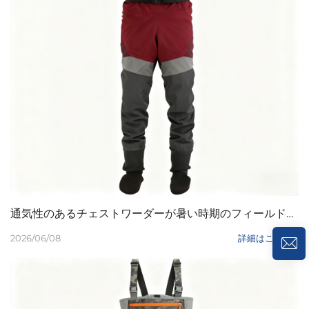
通気性のあるチェストワーダーが暑い時期のフィールドワークに適している理由
2026/06/08
詳細はこちら >