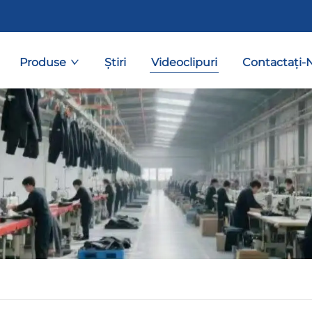
Produse
Știri
Videoclipuri
Contactați-