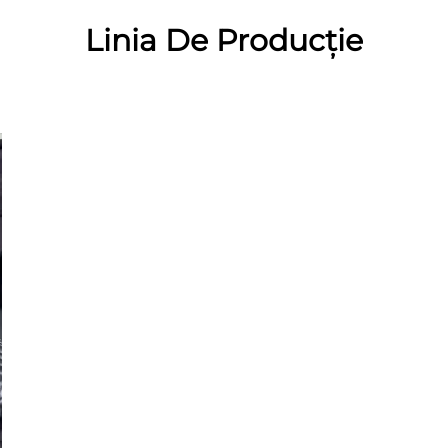
Linia De Producție