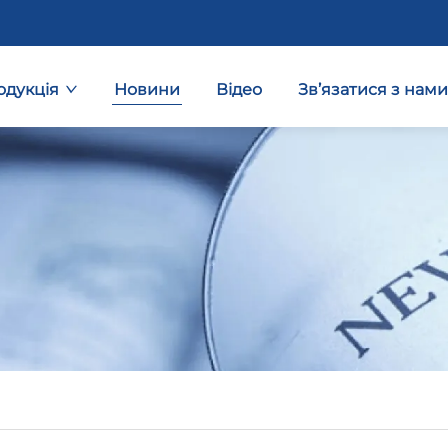
одукція
Новини
Відео
Зв’язатися з нами