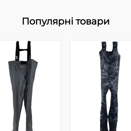
Популярні товари