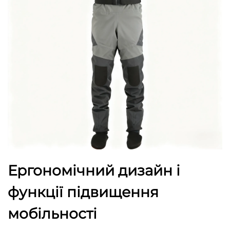
Ергономічний дизайн і
функції підвищення
мобільності