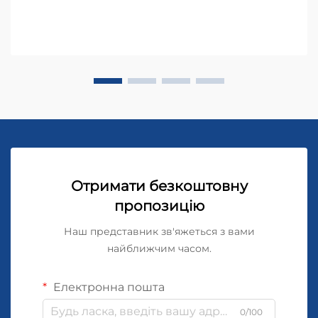
Отримати безкоштовну
пропозицію
Наш представник зв'яжеться з вами
найближчим часом.
Електронна пошта
0/100