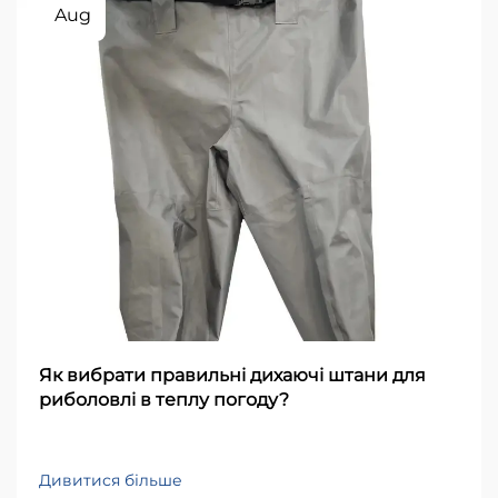
Aug
Як вибрати правильні дихаючі штани для
риболовлі в теплу погоду?
Дивитися більше