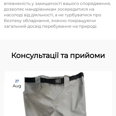
впевненість у захищеності вашого спорядження,
дозволяє мандрівникам зосередитися на
насолоді від діяльності, а не турбуватися про
безпеку обладнання, значно покращуючи
загальний досвід перебування на природі.
Консультації та прийоми
27
Aug