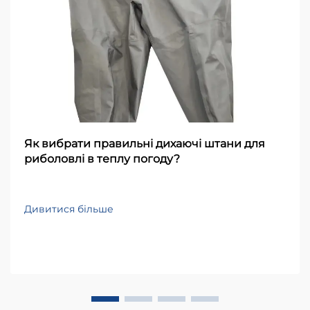
Як вибрати правильні дихаючі штани для
риболовлі в теплу погоду?
Дивитися більше