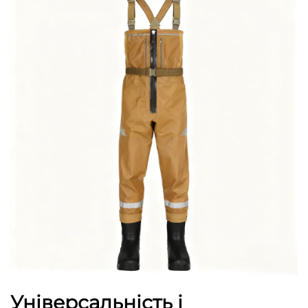
Універсальність і