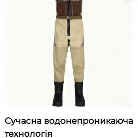
Сучасна водонепроникаюча
технологія