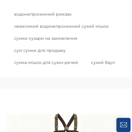
водонепроникний рюкзак
невеликий водонепроникний сухий мішок
сумки-сухари на замовлення
сухі сумки для продажу
сумка-мішок для сухих речей
сухий баул