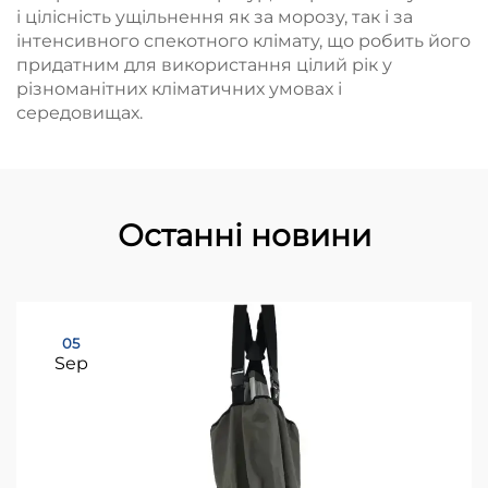
і цілісність ущільнення як за морозу, так і за
інтенсивного спекотного клімату, що робить його
придатним для використання цілий рік у
різноманітних кліматичних умовах і
середовищах.
Останні новини
05
Sep