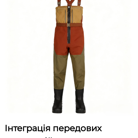
Інтеграція передових