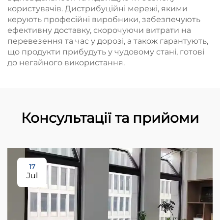
користувачів. Дистрибуційні мережі, якими
керують професійні виробники, забезпечують
ефективну доставку, скорочуючи витрати на
перевезення та час у дорозі, а також гарантують,
що продукти прибудуть у чудовому стані, готові
до негайного використання.
Консультації та прийоми
17
Jul