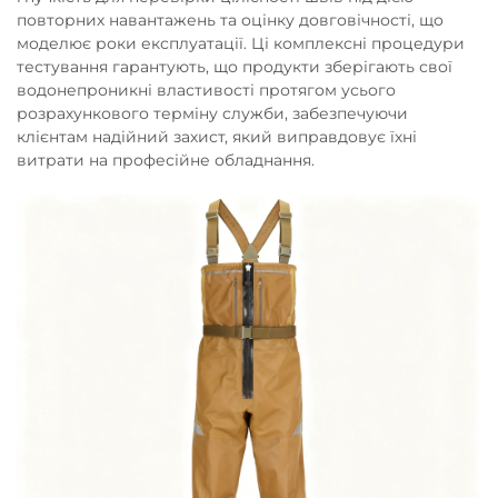
повторних навантажень та оцінку довговічності, що
моделює роки експлуатації. Ці комплексні процедури
тестування гарантують, що продукти зберігають свої
водонепроникні властивості протягом усього
розрахункового терміну служби, забезпечуючи
клієнтам надійний захист, який виправдовує їхні
витрати на професійне обладнання.