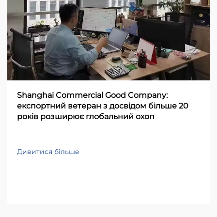
Shanghai Commercial Good Company:
експортний ветеран з досвідом більше 20
років розширює глобальний охоп
Дивитися більше