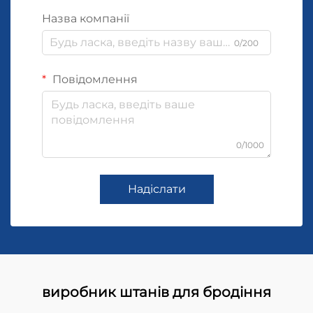
Назва компанії
0/200
Повідомлення
0/1000
Надіслати
виробник штанів для бродіння