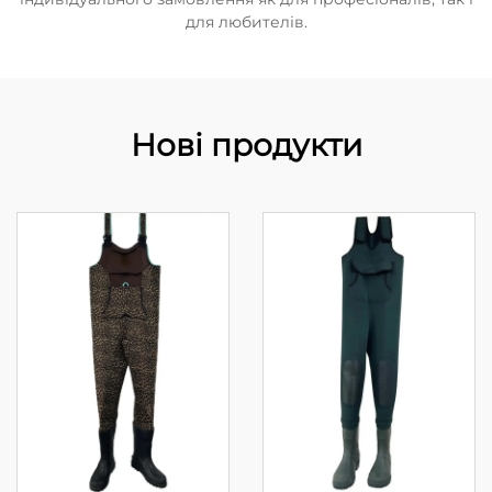
для любителів.
Нові продукти