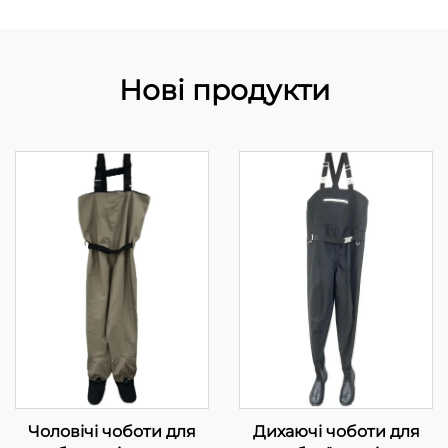
Нові продукти
Чоловічі чоботи для
Дихаючі чоботи для