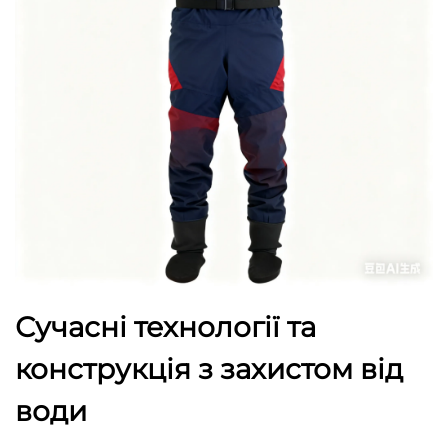
Сучасні технології та
конструкція з захистом від
води