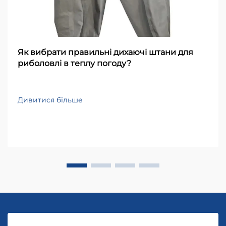
Як вибрати правильні дихаючі штани для
риболовлі в теплу погоду?
Дивитися більше