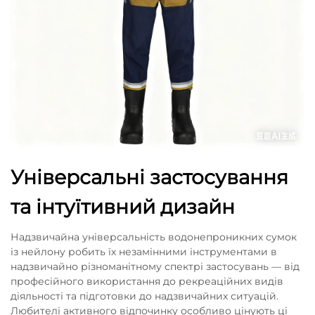
Універсальні застосування
та інтуїтивний дизайн
Надзвичайна універсальність водонепроникних сумок
із нейлону робить їх незамінними інструментами в
надзвичайно різноманітному спектрі застосувань — від
професійного використання до рекреаційних видів
діяльності та підготовки до надзвичайних ситуацій.
Любителі активного відпочинку особливо цінують ці