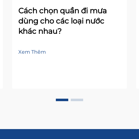
Cách chọn quần đi mưa
dùng cho các loại nước
khác nhau?
Xem Thêm