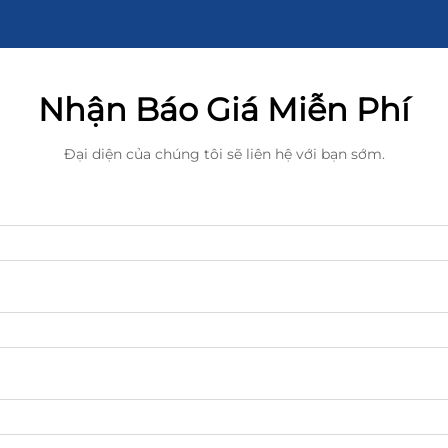
Nhận Báo Giá Miễn Phí
Đại diện của chúng tôi sẽ liên hệ với bạn sớm.