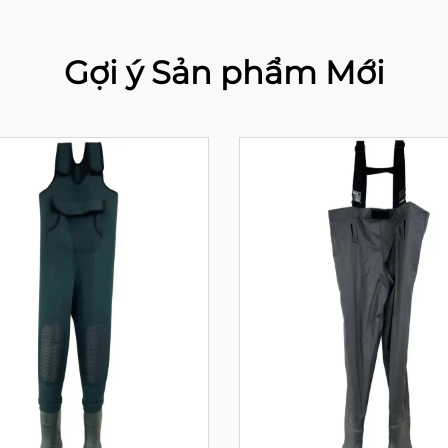
Gợi ý Sản phẩm Mới