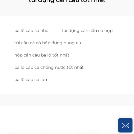
ba lô câu cá nhỏ
túi đựng cần câu có hộp
túi câu cá có hộp đựng dụng cụ
hộp cần câu ba lô tốt nhất
ba lô câu cá chống nước tốt nhất
ba lô câu cá lớn