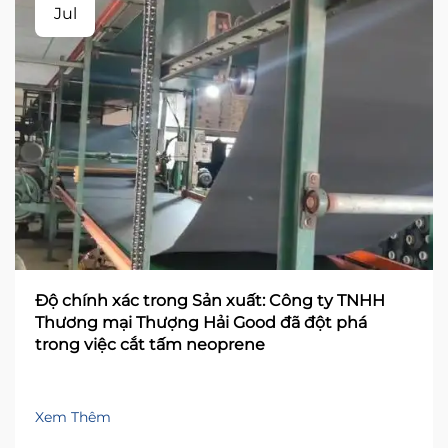
Jul
Độ chính xác trong Sản xuất: Công ty TNHH
Thương mại Thượng Hải Good đã đột phá
trong việc cắt tấm neoprene
Xem Thêm