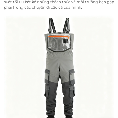
suất tối ưu bất kể những thách thức về môi trường bạn gặp
phải trong các chuyến đi câu cá của mình.