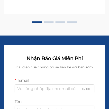
Nhận Báo Giá Miễn Phí
Đại diện của chúng tôi sẽ liên hệ với bạn sớm.
Email
0/100
Tên