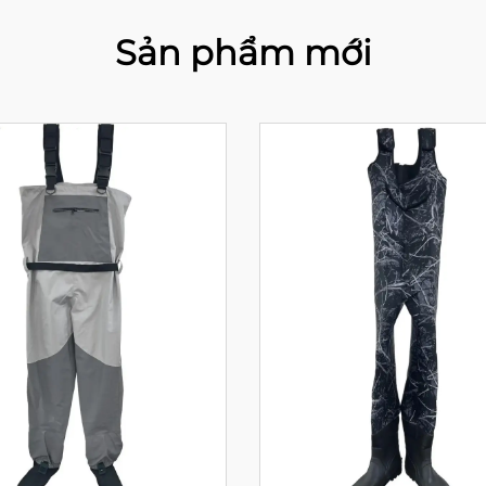
Sản phẩm mới