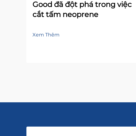
Good đã đột phá trong việc
cắt tấm neoprene
Xem Thêm