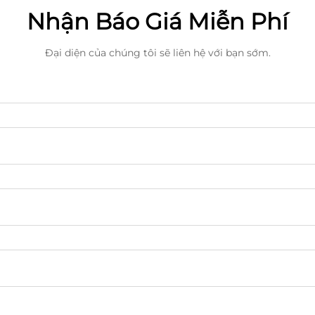
Nhận Báo Giá Miễn Phí
Đại diện của chúng tôi sẽ liên hệ với bạn sớm.