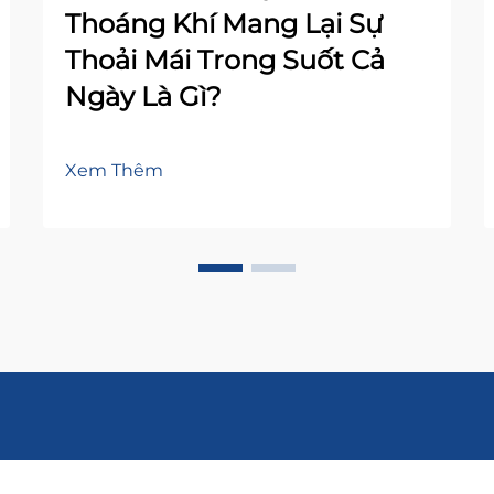
Thoáng Khí Mang Lại Sự
Thoải Mái Trong Suốt Cả
Ngày Là Gì?
Xem Thêm