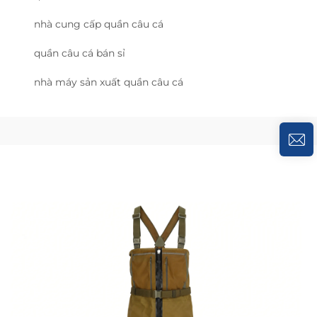
nhà cung cấp quần câu cá
quần câu cá bán sỉ
nhà máy sản xuất quần câu cá