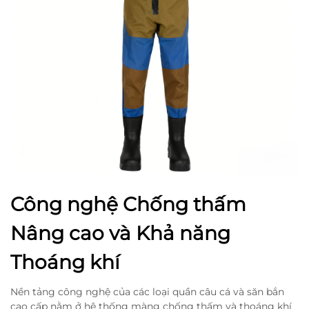
Công nghệ Chống thấm
Nâng cao và Khả năng
Thoáng khí
Nền tảng công nghệ của các loại quần câu cá và săn bắn
cao cấp nằm ở hệ thống màng chống thấm và thoáng khí