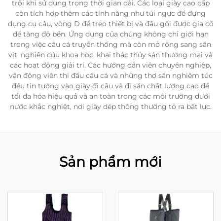
trội khi sử dụng trong thời gian dài. Các loại giày cao cấp
còn tích hợp thêm các tính năng như túi ngực để đựng
dụng cụ câu, vòng D để treo thiết bị và đầu gối được gia cố
để tăng độ bền. Ứng dụng của chúng không chỉ giới hạn
trong việc câu cá truyền thống mà còn mở rộng sang săn
vịt, nghiên cứu khoa học, khai thác thủy sản thương mại và
các hoạt động giải trí. Các hướng dẫn viên chuyên nghiệp,
vận động viên thi đấu câu cá và những thợ săn nghiêm túc
đều tin tưởng vào giày đi câu và đi săn chất lượng cao để
tối đa hóa hiệu quả và an toàn trong các môi trường dưới
nước khắc nghiệt, nơi giày dép thông thường tỏ ra bất lực.
Sản phẩm mới