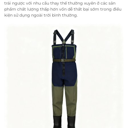
trái ngược với nhu cầu thay thế thường xuyên ở các sản
phẩm chất lượng thấp hơn vốn dễ thất bại sớm trong điều
kiện sử dụng ngoài trời bình thường.