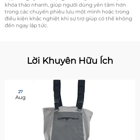
khóa tháo nhanh, giúp người dùng yên tâm hơn
trong các chuyến phiêu lưu một mình hoặc trong
điều kiện khắc nghiệt khi sự trợ giúp có thể không
đến ngay lập tức.
Lời Khuyên Hữu Ích
27
Aug