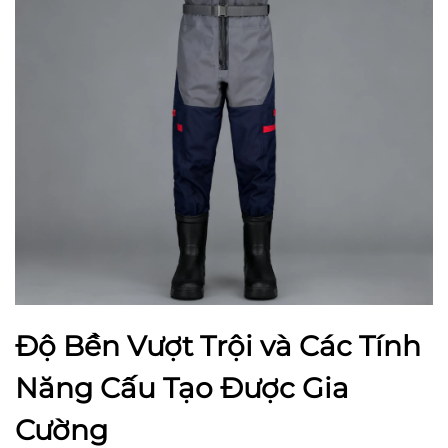
Độ Bền Vượt Trội và Các Tính
Năng Cấu Tạo Được Gia
Cường