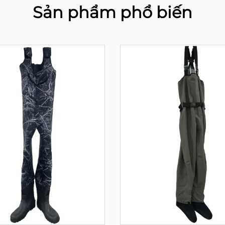
Sản phẩm phổ biến