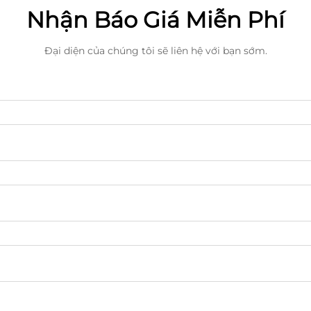
Nhận Báo Giá Miễn Phí
Đại diện của chúng tôi sẽ liên hệ với bạn sớm.