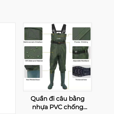
Quần đi câu bằng
nhựa PVC chống