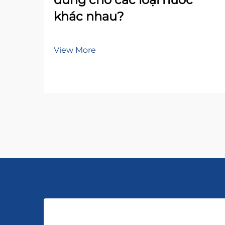
khác nhau?
View More