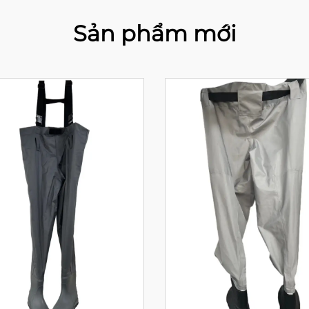
Sản phẩm mới