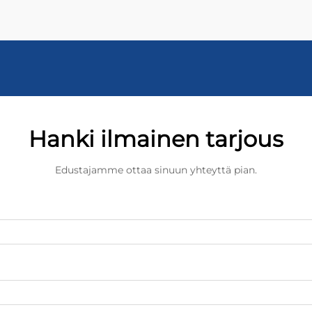
Hanki ilmainen tarjous
Edustajamme ottaa sinuun yhteyttä pian.