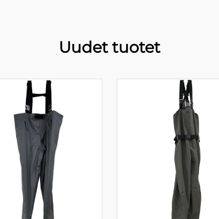
Uudet tuotet