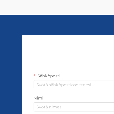
Sähköposti
Nimi