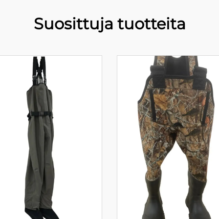
Suosittuja tuotteita