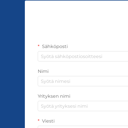
Sähköposti
Nimi
Yrityksen nimi
Viesti