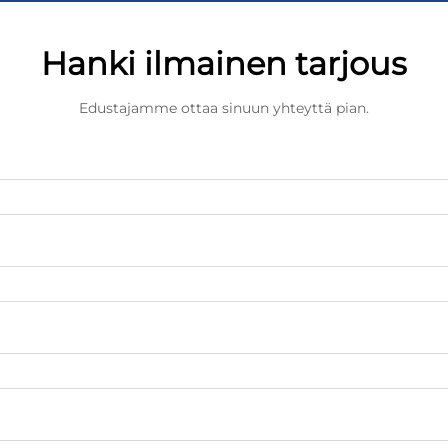
Hanki ilmainen tarjous
Edustajamme ottaa sinuun yhteyttä pian.