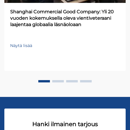
Shanghai Commercial Good Company: Yli 20
vuoden kokemuksella oleva vientiveteraani
laajentaa globaalia läsnäoloaan
Näytä lisää
Hanki ilmainen tarjous