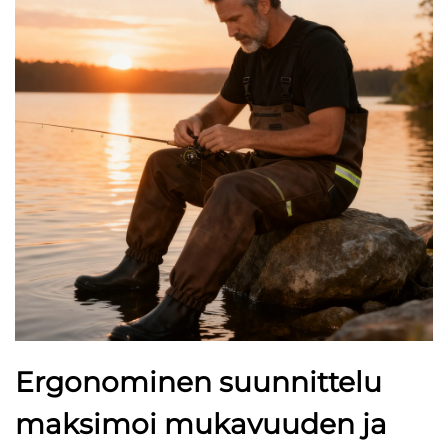
Ergonominen suunnittelu
maksimoi mukavuuden ja