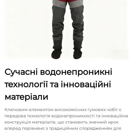
Сучасні водонепроникні
технології та інноваційні
матеріали
Ключовим елементом високоякісних гумових чобіт є
передова технологія водонепроникності та інноваційна
конструкція матеріалів, що становить значний крок
вперед порівняно з традиційним спорядженням для