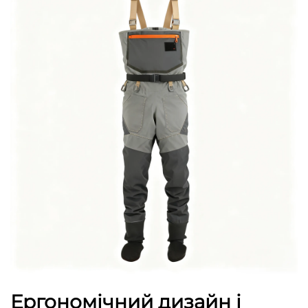
Ергономічний дизайн і