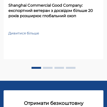
Shanghai Commercial Good Company:
експортний ветеран з досвідом більше 20
років розширює глобальний охоп
Дивитися більше
Отримати безкоштовну