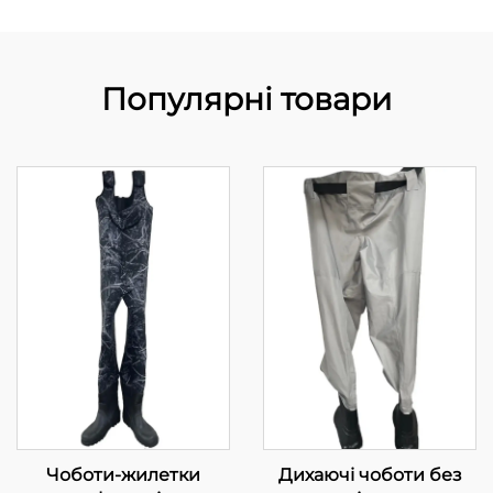
Популярні товари
Чоботи-жилетки
Дихаючі чоботи без