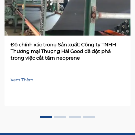
Độ chính xác trong Sản xuất: Công ty TNHH
Thương mại Thượng Hải Good đã đột phá
trong việc cắt tấm neoprene
Xem Thêm