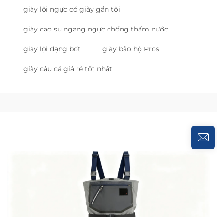
giày lội ngực có giày gần tôi
giày cao su ngang ngực chống thấm nước
giày lội dạng bốt
giày bảo hộ Pros
giày câu cá giá rẻ tốt nhất