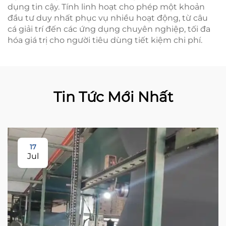
dụng tin cậy. Tính linh hoạt cho phép một khoản
đầu tư duy nhất phục vụ nhiều hoạt động, từ câu
cá giải trí đến các ứng dụng chuyên nghiệp, tối đa
hóa giá trị cho người tiêu dùng tiết kiệm chi phí.
Tin Tức Mới Nhất
17
Jul