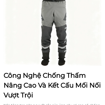
Công Nghệ Chống Thấm
Nâng Cao Và Kết Cấu Mối Nối
Vượt Trội