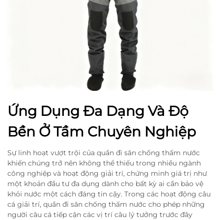
Ứng Dụng Đa Dạng Và Độ
Bền Ở Tầm Chuyên Nghiệp
Sự linh hoạt vượt trội của quần đi săn chống thấm nước
khiến chúng trở nên không thể thiếu trong nhiều ngành
công nghiệp và hoạt động giải trí, chứng minh giá trị như
một khoản đầu tư đa dụng dành cho bất kỳ ai cần bảo vệ
khỏi nước một cách đáng tin cậy. Trong các hoạt động câu
cá giải trí, quần đi săn chống thấm nước cho phép những
người câu cá tiếp cận các vị trí câu lý tưởng trước đây