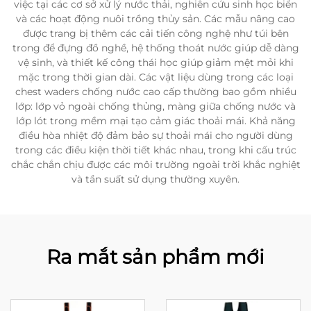
việc tại các cơ sở xử lý nước thải, nghiên cứu sinh học biển
và các hoạt động nuôi trồng thủy sản. Các mẫu nâng cao
được trang bị thêm các cải tiến công nghệ như túi bên
trong để đựng đồ nghề, hệ thống thoát nước giúp dễ dàng
vệ sinh, và thiết kế công thái học giúp giảm mệt mỏi khi
mặc trong thời gian dài. Các vật liệu dùng trong các loại
chest waders chống nước cao cấp thường bao gồm nhiều
lớp: lớp vỏ ngoài chống thủng, màng giữa chống nước và
lớp lót trong mềm mại tạo cảm giác thoải mái. Khả năng
điều hòa nhiệt độ đảm bảo sự thoải mái cho người dùng
trong các điều kiện thời tiết khác nhau, trong khi cấu trúc
chắc chắn chịu được các môi trường ngoài trời khắc nghiệt
và tần suất sử dụng thường xuyên.
Ra mắt sản phẩm mới