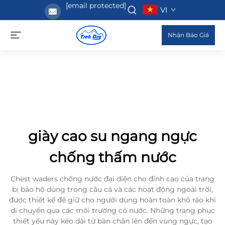
[email protected]
VI
Nhận Báo Giá
giày cao su ngang ngực
chống thấm nước
Chest waders chống nước đại diện cho đỉnh cao của trang
bị bảo hộ dùng trong câu cá và các hoạt động ngoài trời,
được thiết kế để giữ cho người dùng hoàn toàn khô ráo khi
di chuyển qua các môi trường có nước. Những trang phục
thiết yếu này kéo dài từ bàn chân lên đến vùng ngực, tạo