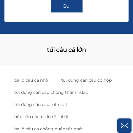
Gửi
túi câu cá lớn
ba lô câu cá nhỏ
túi đựng cần câu có hộp
túi đựng cần câu chống thấm nước
túi đựng cần câu tốt nhất
hộp cần câu ba lô tốt nhất
ba lô câu cá chống nước tốt nhất