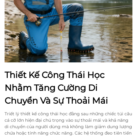
Thiết Kế Công Thái Học
Nhằm Tăng Cường Di
Chuyển Và Sự Thoải Mái
Triết lý thiết kế công thái học đằng sau những chiếc túi câu
cá cỡ lớn hiện đại chú trọng vào sự thoải mái và khả năng
di chuyển của người dùng mà không làm giảm dung lượng
chứa hoặc tính năng chức năng. Các hệ thống đeo tiên tiến