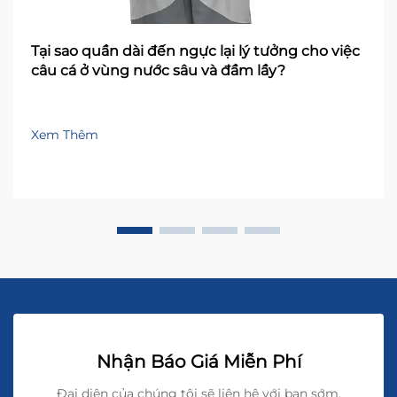
Tại sao quần dài đến ngực lại lý tưởng cho việc
câu cá ở vùng nước sâu và đầm lầy?
Xem Thêm
Nhận Báo Giá Miễn Phí
Đại diện của chúng tôi sẽ liên hệ với bạn sớm.